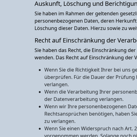
Auskunft, Löschung und Berichtigu
Sie haben im Rahmen der geltenden gesetzli
personenbezogenen Daten, deren Herkunft 
Löschung dieser Daten. Hierzu sowie zu we
Recht auf Einschränkung der Verarb
Sie haben das Recht, die Einschränkung der
wenden. Das Recht auf Einschränkung der Ve
Wenn Sie die Richtigkeit Ihrer bei uns 
überprüfen. Für die Dauer der Prüfung
verlangen.
Wenn die Verarbeitung Ihrer personen
der Datenverarbeitung verlangen.
Wenn wir Ihre personenbezogenen Daten
Rechtsansprüchen benötigen, haben Sie
zu verlangen.
Wenn Sie einen Widerspruch nach Art. 
vorgenommen werden. Solange noch nich