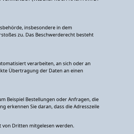
htsbehörde, insbesondere in dem
erstoßes zu. Das Beschwerderecht besteht
utomatisiert verarbeiten, an sich oder an
rekte Übertragung der Daten an einen
um Beispiel Bestellungen oder Anfragen, die
ung erkennen Sie daran, dass die Adresszeile
ht von Dritten mitgelesen werden.