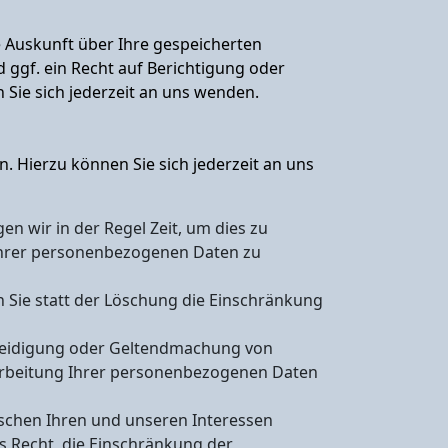
 Auskunft über Ihre gespeicherten
gf. ein Recht auf Berichtigung oder
ie sich jederzeit an uns wenden.
 Hierzu können Sie sich jederzeit an uns
n wir in der Regel Zeit, um dies zu
 Ihrer personenbezogenen Daten zu
Sie statt der Löschung die Einschränkung
rteidigung oder Geltendmachung von
rarbeitung Ihrer personenbezogenen Daten
schen Ihren und unseren Interessen
 Recht, die Einschränkung der