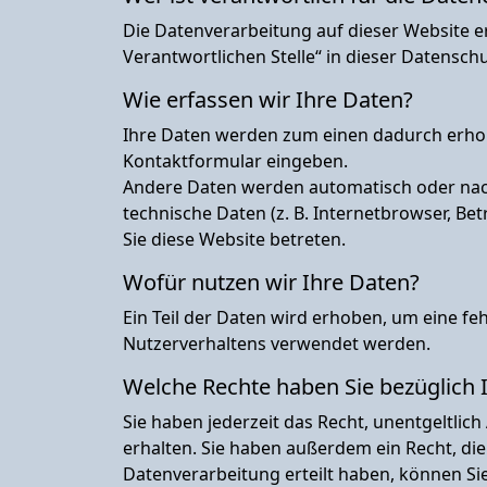
Die Datenverarbeitung auf dieser Website e
Verantwortlichen Stelle“ in dieser Datensc
Wie erfassen wir Ihre Daten?
Ihre Daten werden zum einen dadurch erhoben,
Kontaktformular eingeben.
Andere Daten werden automatisch oder nach 
technische Daten (z. B. Internetbrowser, Be
Sie diese Website betreten.
Wofür nutzen wir Ihre Daten?
Ein Teil der Daten wird erhoben, um eine fe
Nutzerverhaltens verwendet werden.
Welche Rechte haben Sie bezüglich 
Sie haben jederzeit das Recht, unentgeltl
erhalten. Sie haben außerdem ein Recht, die
Datenverarbeitung erteilt haben, können Sie