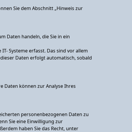
önnen Sie dem Abschnitt „Hinweis zur
um Daten handeln, die Sie in ein
T- Systeme erfasst. Das sind vor allem
 dieser Daten erfolgt automatisch, sobald
ere Daten können zur Analyse Ihres
speicherten personenbezogenen Daten zu
nn Sie eine Einwilligung zur
Außerdem haben Sie das Recht, unter