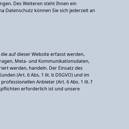
gen. Des Weiteren steht Ihnen ein
a Datenschutz können Sie sich jederzeit an
die auf dieser Website erfasst werden,
anfragen, Meta- und Kommunikationsdaten,
iert werden, handeln. Der Einsatz des
nden (Art. 6 Abs. 1 lit. b DSGVO) und im
ofessionellen Anbieter (Art. 6 Abs. 1 lit. f
pflichten erforderlich ist und unsere