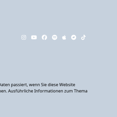
aten passiert, wenn Sie diese Website
nnen. Ausführliche Informationen zum Thema