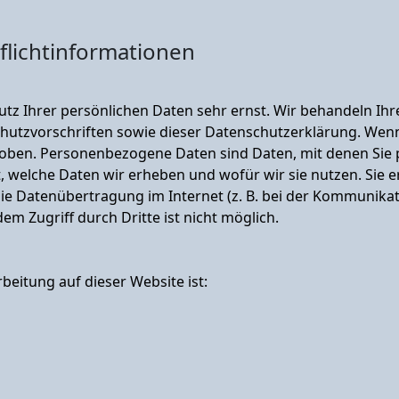
licht­informationen
utz Ihrer persönlichen Daten sehr ernst. Wir behandeln I
hutzvorschriften sowie dieser Datenschutzerklärung. Wenn
en. Personenbezogene Daten sind Daten, mit denen Sie pe
, welche Daten wir erheben und wofür wir sie nutzen. Sie 
die Datenübertragung im Internet (z. B. bei der Kommunikat
em Zugriff durch Dritte ist nicht möglich.
rbeitung auf dieser Website ist: