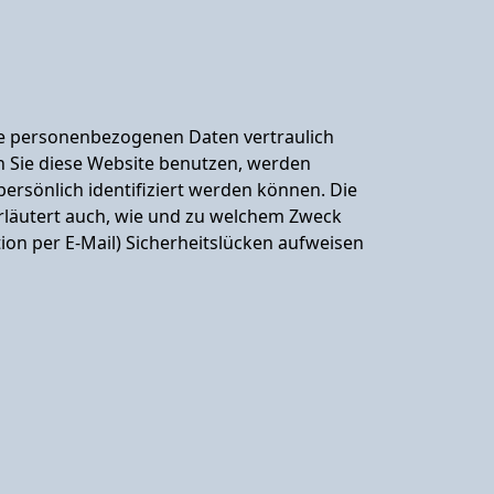
hre personenbezogenen Daten vertraulich
 Sie diese Website benutzen, werden
rsönlich identifiziert werden können. Die
erläutert auch, wie und zu welchem Zweck
ion per E-Mail) Sicherheitslücken aufweisen