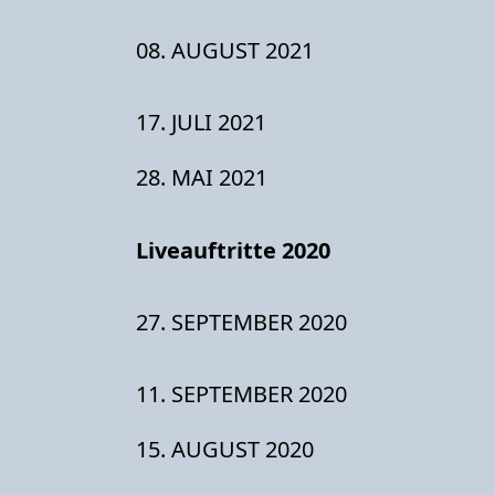
08. AUGUST 2021
17. JULI 2021
28. MAI 2021
Liveauftritte 2020
27. SEPTEMBER 2020
11. SEPTEMBER 2020
15. AUGUST 2020