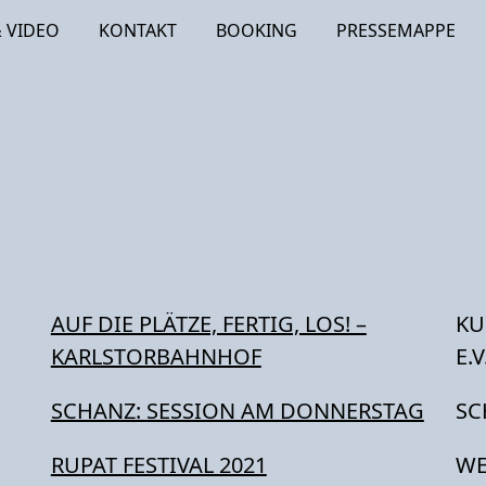
 VIDEO
KONTAKT
BOOKING
PRESSEMAPPE
AUF DIE PLÄTZE, FERTIG, LOS! –
KU
KARLSTORBAHNHOF
E.
SCHANZ: SESSION AM DONNERSTAG
SC
RUPAT FESTIVAL 2021
WE